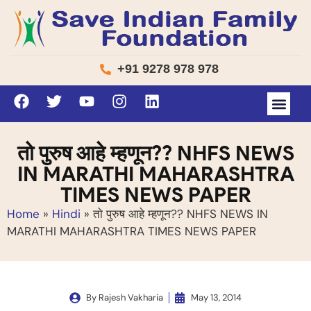
+91 9278 978 978
तो पुरुष आहे म्हणून?? NHFS NEWS
IN MARATHI MAHARASHTRA
TIMES NEWS PAPER
Home
»
Hindi
»
तो पुरुष आहे म्हणून?? NHFS NEWS IN
MARATHI MAHARASHTRA TIMES NEWS PAPER
By
Rajesh Vakharia
May 13, 2014