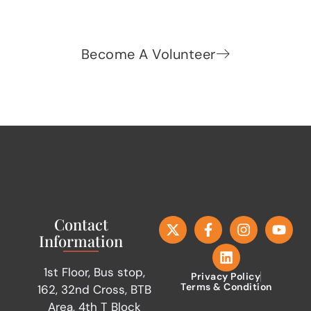
Become A Volunteer
Contact
Information
1st Floor, Bus stop,
Privacy Policy
Terms & Condition
162, 32nd Cross, BTB
Area, 4th T Block