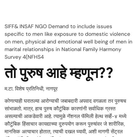
SIFF& INSAF NGO Demand to include issues
specific to men like exposure to domestic violence
on men, physical and emotional well being of men in
marital relationships in National Family Harmony
Survey 4(NFHS4
तो पुरुष आहे म्हणून??
म.टा. विशेष प्रतिनिधी, नागपूर
कोणत्याही घरातल्या आरोग्याची जबाबदारी अपवाद वगळला तर पुरुषच
सांभाळतो. मात्र, हाच पुरुष कौटुंबिक कारणांनी सर्वाधिक ग्रस्त
असल्याची आकडेवारी आहे. त्यामुळे नॅशनल फॅमिली हेल्थ सर्व्हे-४ मध्ये
कौटुंबिक हिंसाचार कायद्याच्या दुरुपयोग करून पुरुषांवर जे शारीरिक,
मानसिक अत्याचार होतात, त्याची दखल घ्यावी, अशी मागणी सेंट्रल