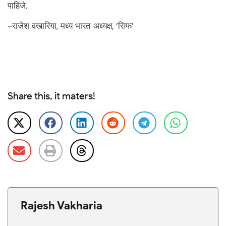
पाहिजे.
-राजेश वखारिया, मध्य भारत अध्यक्ष, ‘सिफ’
Share this, it maters!
Rajesh Vakharia